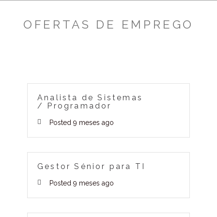
OFERTAS DE EMPREGO
Analista de Sistemas
/ Programador
Posted 9 meses ago
Gestor Sénior para TI
Posted 9 meses ago