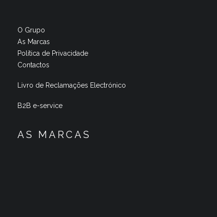
O Grupo
As Marcas
Política de Privacidade
Contactos
Livro de Reclamações Electrónico
B2B e-service
AS MARCAS