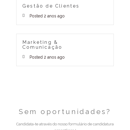
Gestão de Clientes
Posted 2 anos ago
Marketing &
Comunicação
Posted 2 anos ago
Sem oportunidades?
Candidata-te através do nosso formulário de candidatura