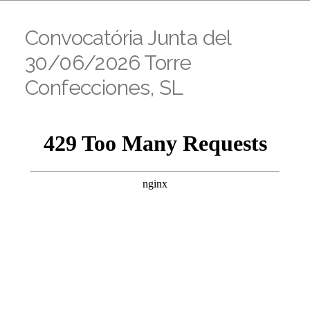
Convocatória Junta del
30/06/2026 Torre
Confecciones, SL