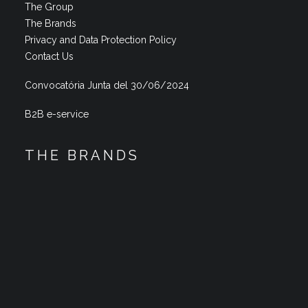
The Group
The Brands
Privacy and Data Protection Policy
Contact Us
Convocatória Junta del 30/06/2024
B2B e-service
THE BRANDS