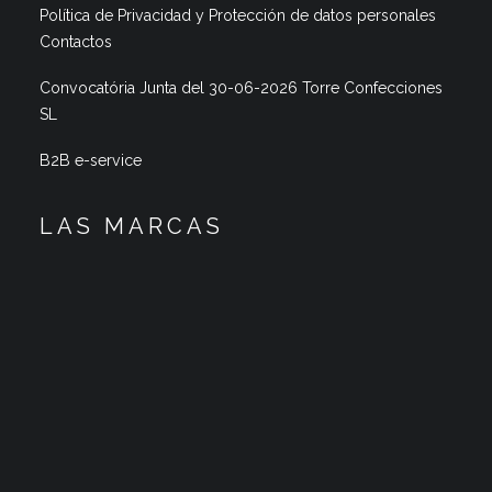
Política de Privacidad y Protección de datos personales
Contactos
Convocatória Junta del 30-06-2026 Torre Confecciones
SL
B2B e-service
LAS MARCAS