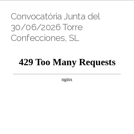
Convocatória Junta del
30/06/2026 Torre
Confecciones, SL